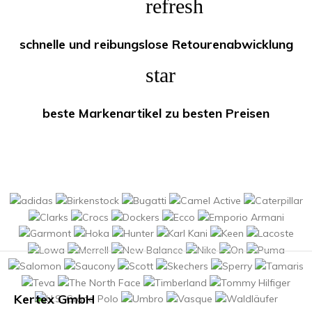
refresh
schnelle und reibungslose Retourenabwicklung
star
beste Markenartikel zu besten Preisen
Kertex GmbH