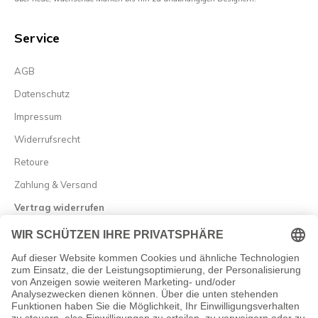
Service
AGB
Datenschutz
Impressum
Widerrufsrecht
Retoure
Zahlung & Versand
Vertrag widerrufen
Allgemein

Newsletter