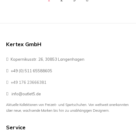
Kertex GmbH
Kopernikusstr. 26, 30853 Langenhagen
+49 (0) 511 65588605
+49 176 23666381
info@outlet5.de
Aktuelle Kollektionen von Freizeit- und Sportschuhen. Von weltweit anerkannten
über neue, wachsende Marken bis hin zu unabhängigen Designern.
Service