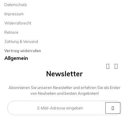
Datenschutz
Impressum
Widerrufsrecht
Retoure
Zahlung & Versand
Vertrag widerrufen
Allgemein


Newsletter
Abonnieren Sie unseren Newsletter und erfahren Sie als Erster
von Neuheiten und besten Angeboten!