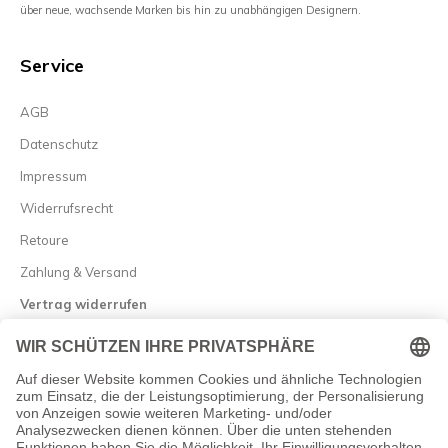
über neue, wachsende Marken bis hin zu unabhängigen Designern.
Service
AGB
Datenschutz
Impressum
Widerrufsrecht
Retoure
Zahlung & Versand
Vertrag widerrufen
Allgemein

Newsletter