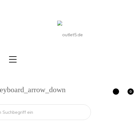
eyboard_arrow_down
0