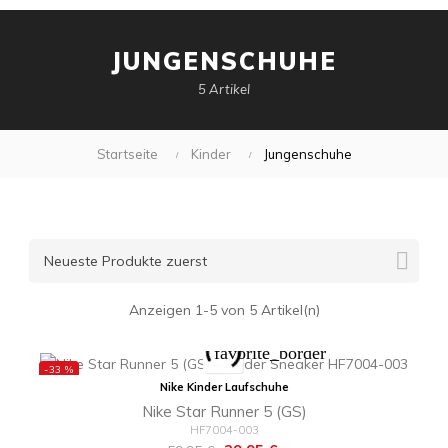
JUNGENSCHUHE
5 Artikel
Startseite
Kinder
Jungenschuhe

Neueste Produkte zuerst
Anzeigen 1-5 von 5 Artikel(n)
favorite_border
-33 %
Nike Kinder Laufschuhe
Nike Star Runner 5 (GS)
HF7004-003