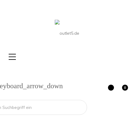
eyboard_arrow_down
0