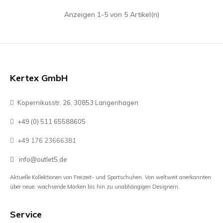
Anzeigen 1-5 von 5 Artikel(n)
Kertex GmbH
Kopernikusstr. 26, 30853 Langenhagen
+49 (0) 511 65588605
+49 176 23666381
info@outlet5.de
Aktuelle Kollektionen von Freizeit- und Sportschuhen. Von weltweit anerkannten
über neue, wachsende Marken bis hin zu unabhängigen Designern.
Service