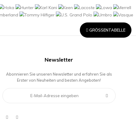
GRÖSSENTABELLE
Newsletter
Abonnieren Sie unseren Newsletter und erfahren Sie als
Erster von Neuheiten und besten Angeboten!
Facebook
Instagram