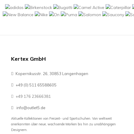
Kertex GmbH
Kopernikusstr. 26, 30853 Langenhagen
+49 (0) 511 65588605
+49 176 23666381
info@outlet5.de
Aktuelle Kollektionen von Freizeit- und Sportschuhen. Von weltweit
anerkannten über neue, wachsende Marken bis hin zu unabhängigen
Designern.