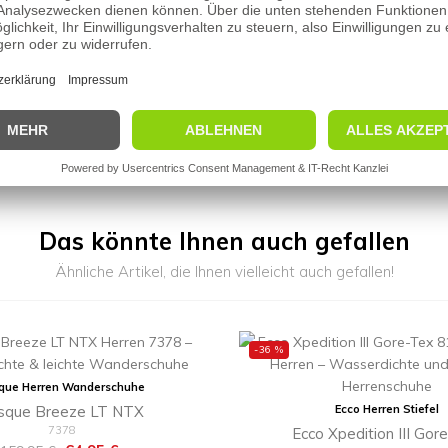
Das könnte Ihnen auch gefallen
Ähnliche Artikel, die Ihnen vielleicht auch gefallen!
-36 %
que Herren Wanderschuhe
sque Breeze LT NTX
Ecco Herren Stiefel
7378
Ecco Xpedition III Gor