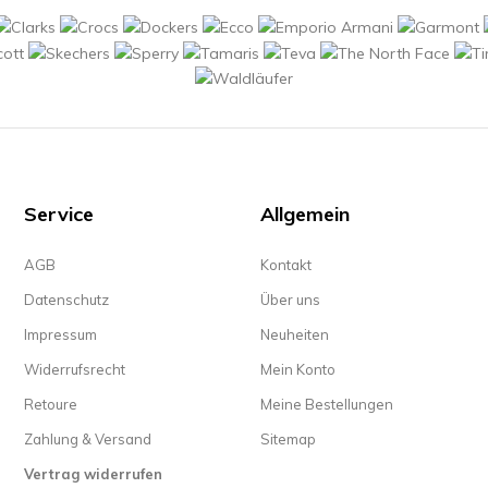
Service
Allgemein
AGB
Kontakt
Datenschutz
Über uns
Impressum
Neuheiten
Widerrufsrecht
Mein Konto
Retoure
Meine Bestellungen
Zahlung & Versand
Sitemap
Vertrag widerrufen