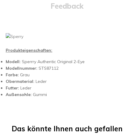
Feedback
Produkteigenschaften:
Modell:
Sperrry Authentic Original 2-Eye
Modellnummer:
STS87112
Farbe:
Grau
Obermaterial:
Leder
Futter:
Leder
Außensohle:
Gummi
Das könnte Ihnen auch gefallen