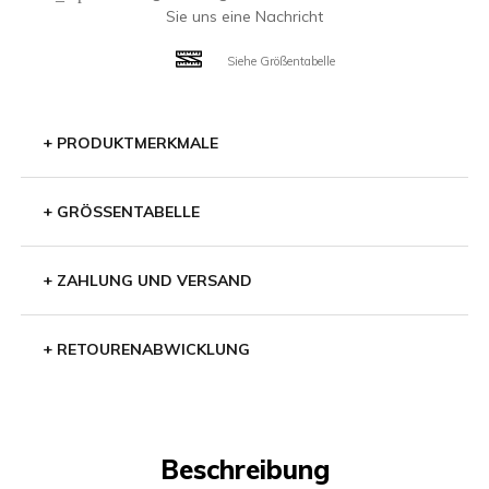
Sie uns eine Nachricht
Siehe Größentabelle
+
PRODUKTMERKMALE
+
GRÖSSENTABELLE
+
ZAHLUNG UND VERSAND
+
RETOURENABWICKLUNG
Beschreibung