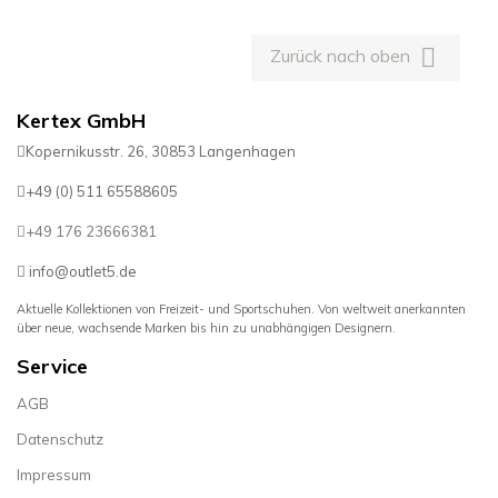

Zurück nach oben
Kertex GmbH
Kopernikusstr. 26, 30853 Langenhagen
+49 (0) 511 65588605
+49 176 23666381
info@outlet5.de
Aktuelle Kollektionen von Freizeit- und Sportschuhen. Von weltweit anerkannten
über neue, wachsende Marken bis hin zu unabhängigen Designern.
Service
AGB
Datenschutz
Impressum