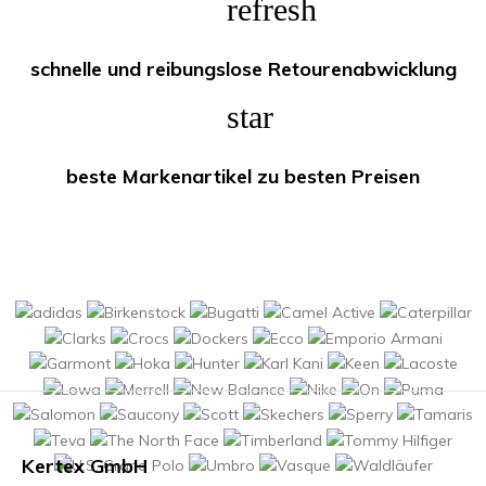
refresh
schnelle und reibungslose Retourenabwicklung
star
beste Markenartikel zu besten Preisen
Kertex GmbH